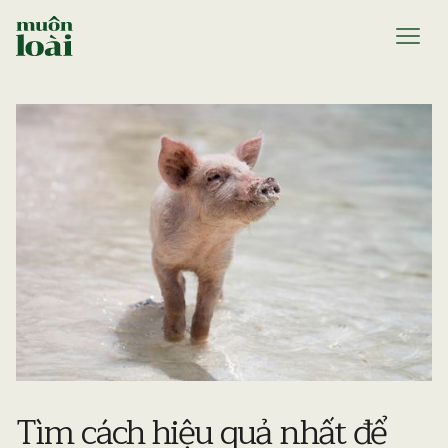
Tìm cách hiệu quả nhất để