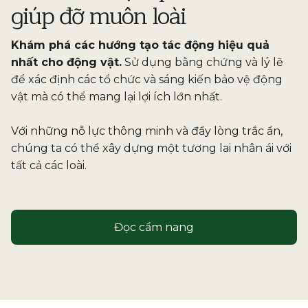
giúp đỡ muôn loài
Khám phá các hướng tạo tác động hiệu quả
nhất cho động vật.
Sử dụng bằng chứng và lý lẽ
để xác định các tổ chức và sáng kiến bảo vệ động
vật mà có thể mang lại lợi ích lớn nhất.
Với những nỗ lực thông minh và đầy lòng trắc ẩn,
chúng ta có thể xây dựng một tương lai nhân ái với
tất cả các loài.
Đọc cẩm nang